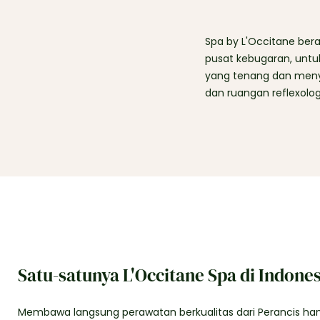
Spa by L'Occitane bera
pusat kebugaran, untu
yang tenang dan meny
dan ruangan reflexolog
Satu-satunya L'Occitane Spa di Indones
Membawa langsung perawatan berkualitas dari Perancis ha