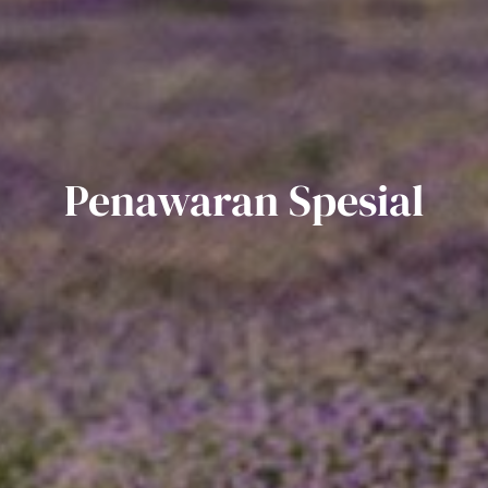
Penawaran Spesial