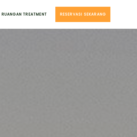
RUANGAN TREATMENT
RESERVASI SEKARANG