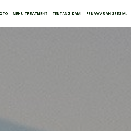
FOTO
MENU TREATMENT
TENTANG KAMI
PENAWARAN SPESIAL