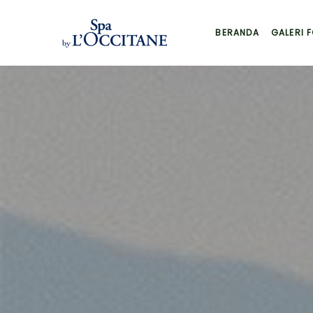
BERANDA
GALERI 