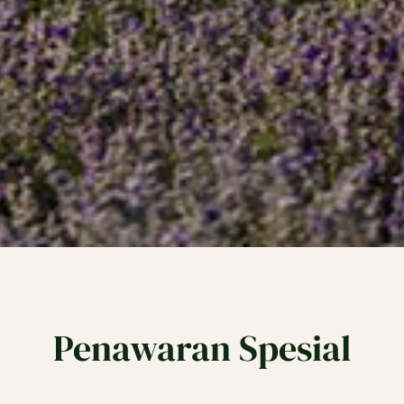
Penawaran Spesial