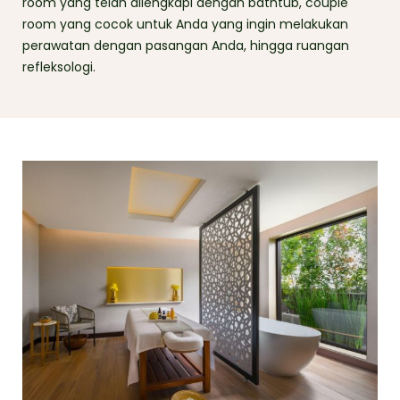
room yang telah dilengkapi dengan bathtub, couple
room yang cocok untuk Anda yang ingin melakukan
perawatan dengan pasangan Anda, hingga ruangan
refleksologi.