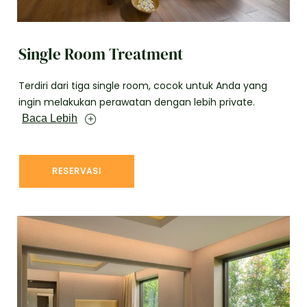
Single Room Treatment
Terdiri dari tiga single room, cocok untuk Anda yang
ingin melakukan perawatan dengan lebih private.
Baca Lebih
RESERVASI