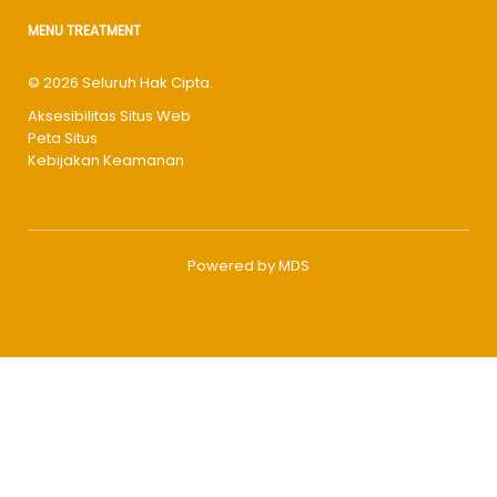
MENU TREATMENT
© 2026 Seluruh Hak Cipta.
Aksesibilitas Situs Web
Peta Situs
Kebijakan Keamanan
Powered by MDS