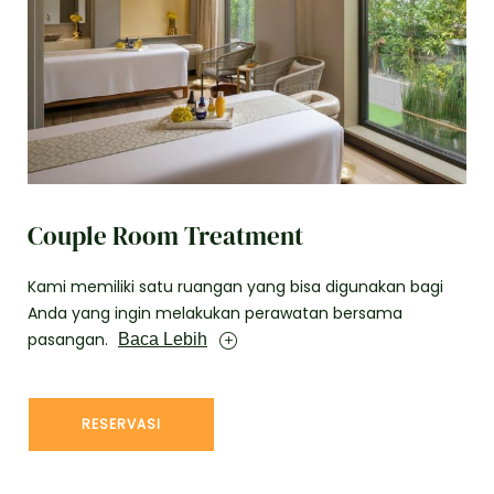
Couple Room Treatment
Kami memiliki satu ruangan yang bisa digunakan bagi
Anda yang ingin melakukan perawatan bersama
pasangan.
Baca Lebih
RESERVASI