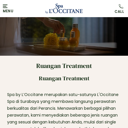
MENU
Ruangan Treatment
Ruangan Treatment
Spa by L’Occitane merupakan satu-satunya L'Occitane
Spa di Surabaya yang membawa langsung perawatan
berkualitas dari Perancis. Menawarkan berbagai pilihan
perawatan, kami menyediakan beberapa jenis ruangan
yang sesuai dengan kebutuhan Anda, mulai dari single